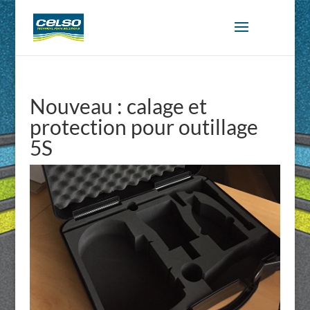
Nouveau : calage et
protection pour outillage
5S