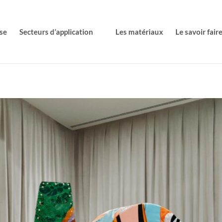
se
Secteurs d’application
Les matériaux
Le savoir fair