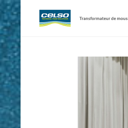
Transformateur de mous