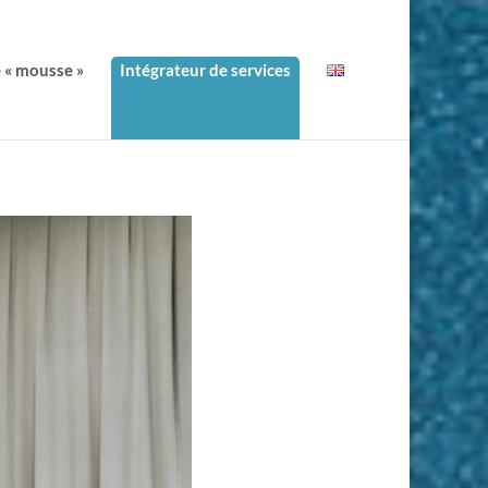
e « mousse »
Intégrateur de services