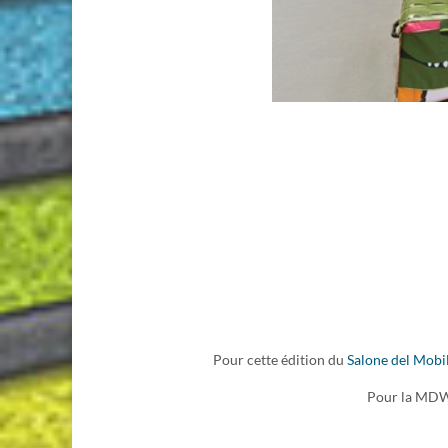
Pour cette édition du
Salone del Mobi
Pour la MDW26