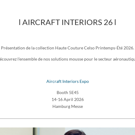
l AIRCRAFT INTERIORS 26
l
Présentation de la collection Haute Couture Celso Printemps-Été 2026.
écouvrez l'ensemble de nos solutions mousse pour le secteur aéronautiqu
Aircraft Interiors Expo
Booth 5E45
14-16 April 2026
Hamburg Messe