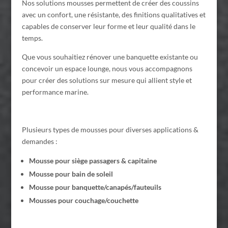
Nos solutions mousses permettent de créer des coussins
avec un confort, une résistante, des finitions qualitatives et
capables de conserver leur forme et leur qualité dans le
temps.
Que vous souhaitiez rénover une banquette existante ou
concevoir un espace lounge, nous vous accompagnons
pour créer des solutions sur mesure qui allient style et
performance marine.
Plusieurs types de mousses pour diverses applications &
demandes :
Mousse pour siège passagers & capitaine
Mousse pour bain de soleil
Mousse pour banquette/canapés/fauteuils
Mousses pour couchage/couchette