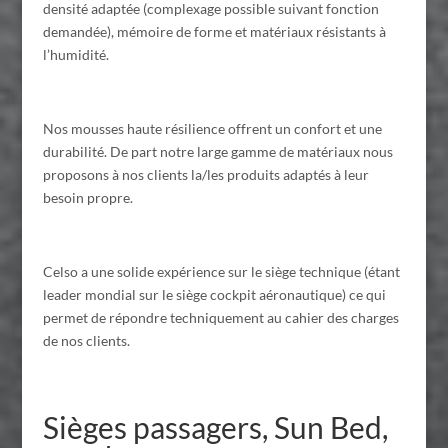
densité adaptée (complexage possible suivant fonction
demandée), mémoire de forme et matériaux résistants à
l’humidité.
Nos mousses haute résilience offrent un confort et une
durabilité. De part notre large gamme de matériaux nous
proposons à nos clients la/les produits adaptés à leur
besoin propre.
Celso a une solide expérience sur le siège technique (étant
leader mondial sur le siège cockpit aéronautique) ce qui
permet de répondre techniquement au cahier des charges
de nos clients.
Sièges passagers, Sun Bed,