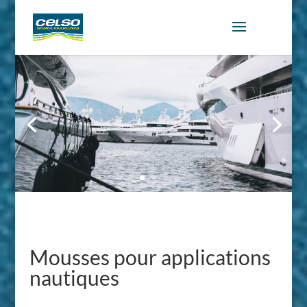
Mousses pour applications
nautiques