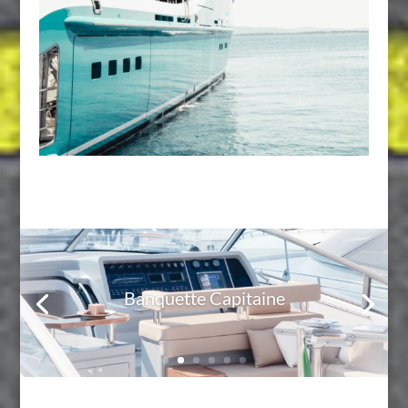
Banquette Capitaine