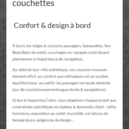
couchettes
Confort & design à bord
À bord, les sièges & coussins passagers, banquettes, Sun
Beds/Bain de soleil, couchages ou canapés contribuent
pleinement à l’expérience de navigation.
Au-delà de leur rôle esthétique, ces coussins mousses
doivent offrir un confort aux utilisateurs et un soutien
équilibré pour accueillir les passagers en toute sérénité
(sur de courte/moyenne/longue durée & navigations).
Grâce à l’expertise Celso, nous adaptons chaque projet aux
contraintes spécifiques du bateau & demande client : taille,
fonctions, exposition au soleil, humidité, variations de
température, exigences de design…