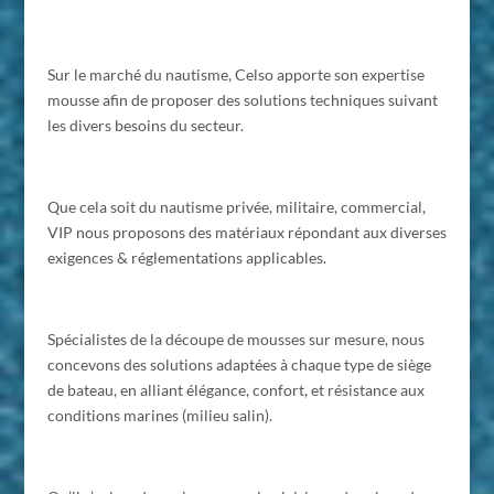
Sur le marché du nautisme, Celso apporte son expertise
mousse afin de proposer des solutions techniques suivant
les divers besoins du secteur.
Que cela soit du nautisme privée, militaire, commercial,
VIP nous proposons des matériaux répondant aux diverses
exigences & réglementations applicables.
Spécialistes de la découpe de mousses sur mesure, nous
concevons des solutions adaptées à chaque type de siège
de bateau, en alliant élégance, confort, et résistance aux
conditions marines (milieu salin).