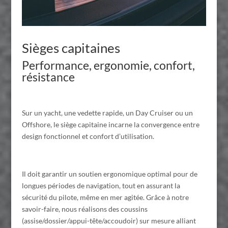
Sièges capitaines
Performance, ergonomie, confort,
résistance
Sur un yacht, une vedette rapide, un Day Cruiser ou un
Offshore, le siège capitaine incarne la convergence entre
design fonctionnel et confort d’utilisation.
Il doit garantir un soutien ergonomique optimal pour de
longues périodes de navigation, tout en assurant la
sécurité du pilote, même en mer agitée. Grâce à notre
savoir-faire, nous réalisons des coussins
(assise/dossier/appui-tête/accoudoir) sur mesure alliant