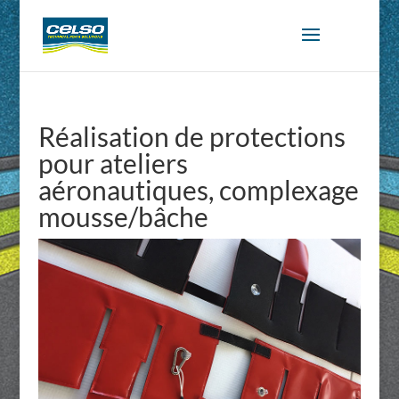
Réalisation de protections
pour ateliers
aéronautiques, complexage
mousse/bâche