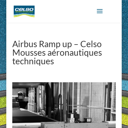
Airbus Ramp up – Celso
Mousses aéronautiques
techniques