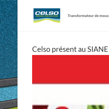
Transformateur de mous
Celso présent au SIANE