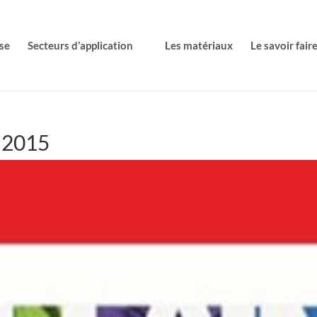
se
Secteurs d’application
Les matériaux
Le savoir fair
 2015