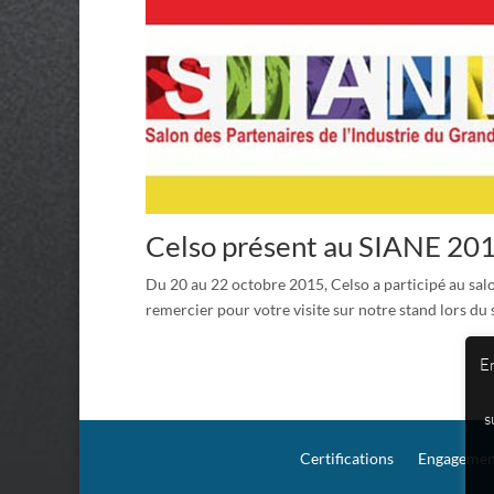
Celso présent au SIANE 20
Du 20 au 22 octobre 2015, Celso a participé au salon
remercier pour votre visite sur notre stand lors du
En
s
Certifications
Engagement