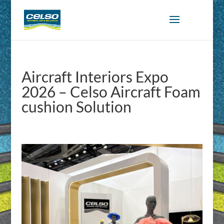
Aircraft Interiors Expo
2026 – Celso Aircraft Foam
cushion Solution