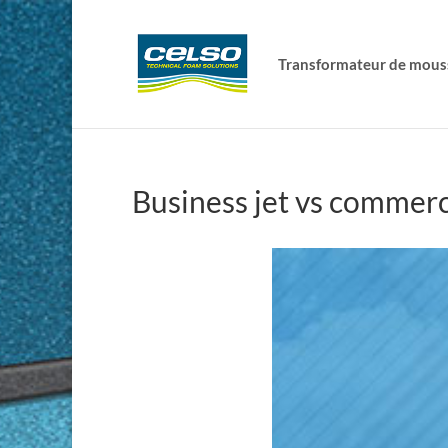
Transformateur de mous
Business jet vs commerc