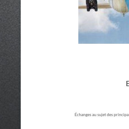
Échanges au sujet des principa