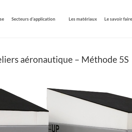
se
Secteurs d’application
Les matériaux
Le savoir fair
eliers aéronautique – Méthode 5S