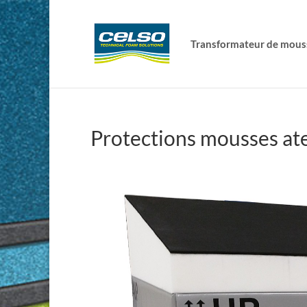
Transformateur de mous
Protections mousses at