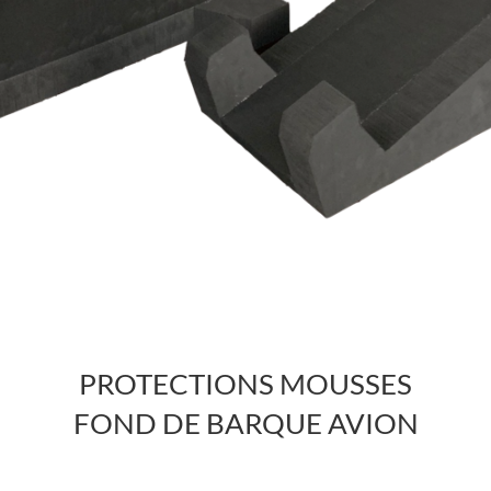
PROTECTIONS MOUSSES
FOND DE BARQUE AVION