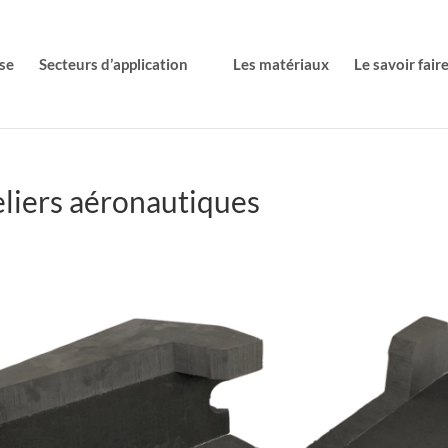
se
Secteurs d’application
Les matériaux
Le savoir fair
liers aéronautiques