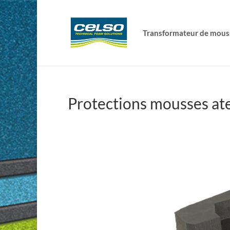
Transformateur de mous
Protections mousses ate