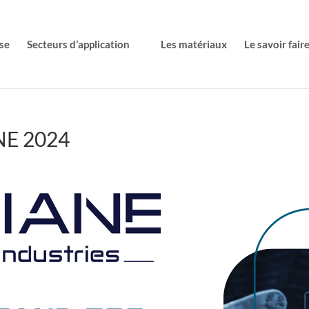
se
Secteurs d’application
Les matériaux
Le savoir fair
ANE 2024