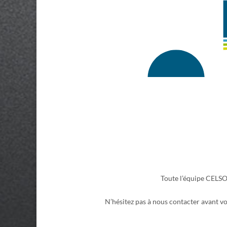
Toute l’équipe CELS
N’hésitez pas à nous contacter avant vo