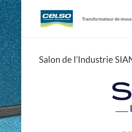
Transformateur de mous
Salon de l’Industrie SI