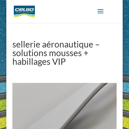
sellerie aéronautique –
solutions mousses +
habillages VIP