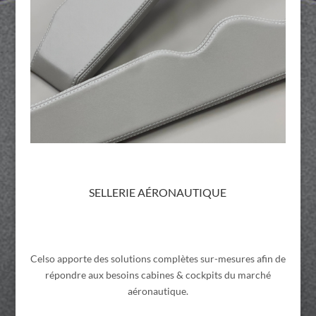
SELLERIE AÉRONAUTIQUE
Celso apporte des solutions complètes sur-mesures afin de
répondre aux besoins cabines & cockpits du marché
aéronautique.