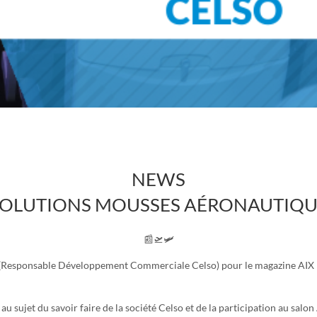
NEWS
OLUTIONS MOUSSES AÉRONAUTIQU
📰🛫🛩
(Responsable Développement Commerciale Celso) pour le magazine AIX
au sujet du savoir faire de la société Celso et de la participation au salon