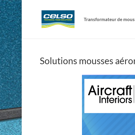
Transformateur de mous
Solutions mousses aéro