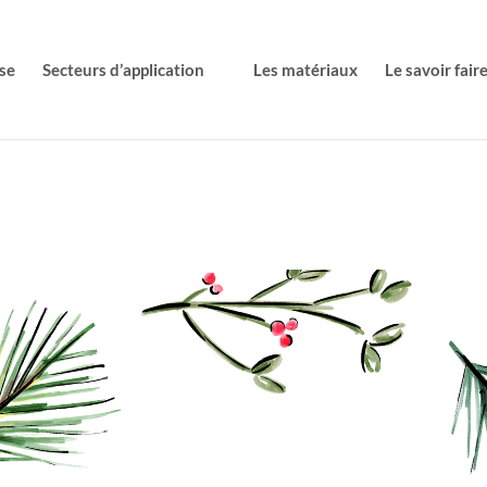
se
Secteurs d’application
Les matériaux
Le savoir fair