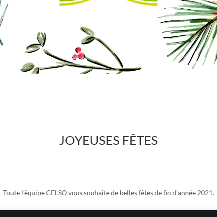
JOYEUSES FÊTES
Toute l’équipe CELSO vous souhaite de belles fêtes de fin d’année 2021.