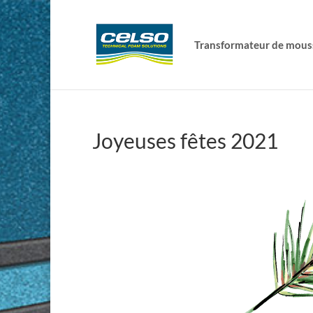
Transformateur de mous
Joyeuses fêtes 2021