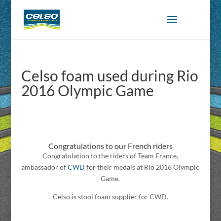
Celso foam used during Rio
2016 Olympic Game
Congratulations to our French riders
Congratulation to the riders of Team France,
ambassador of
CWD
for their medals at Rio 2016 Olympic
Game.
Celso is stool foam supplier for CWD.